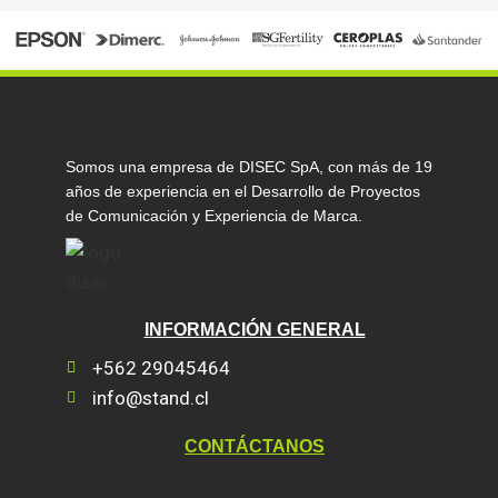
Somos una empresa de DISEC SpA, con más de 19
años de experiencia en el Desarrollo de Proyectos
de Comunicación y Experiencia de Marca.
INFORMACIÓN GENERAL
+562 29045464
info@stand.cl
CONTÁCTANOS