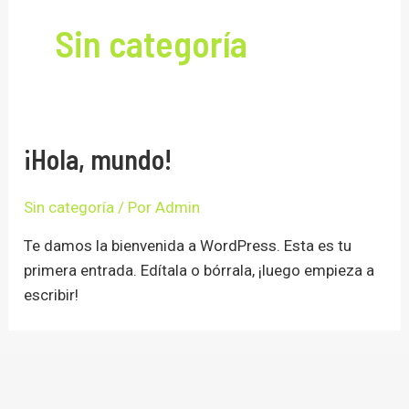
Sin categoría
¡Hola, mundo!
Sin categoría
/ Por
Admin
Te damos la bienvenida a WordPress. Esta es tu
primera entrada. Edítala o bórrala, ¡luego empieza a
escribir!