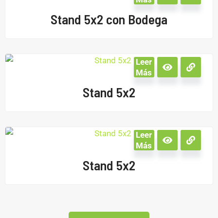
Stand 5x2 con Bodega
Leer
Más
Stand 5x2
Leer
Más
Stand 5x2