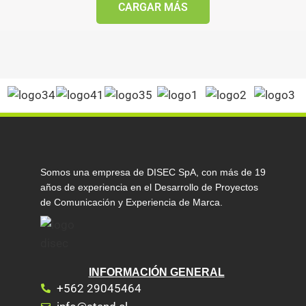
CARGAR MÁS
Somos una empresa de DISEC SpA, con más de 19
años de experiencia en el Desarrollo de Proyectos
de Comunicación y Experiencia de Marca.
INFORMACIÓN GENERAL
+562 29045464