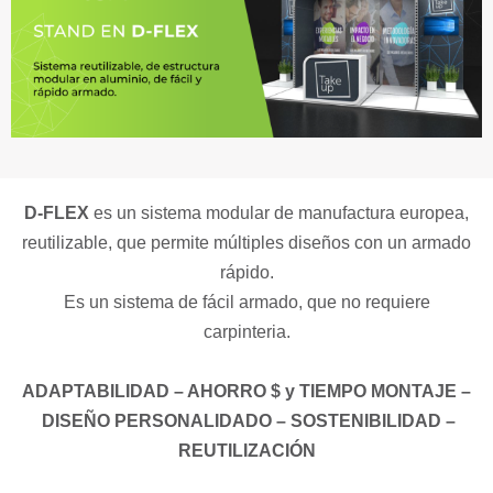
D-FLEX
es un sistema modular de manufactura europea,
reutilizable, que permite múltiples diseños con un armado
rápido.
Es un sistema de fácil armado, que no requiere
carpinteria.
ADAPTABILIDAD – AHORRO $ y TIEMPO MONTAJE
–
DISEÑO PERSONALIDADO – SOSTENIBILIDAD –
REUTILIZACIÓN