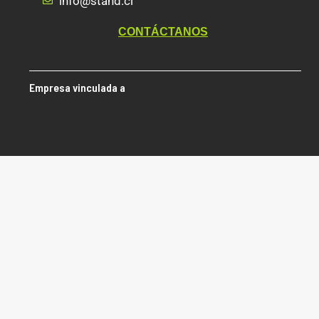
info@stand.cl
CONTÁCTANOS
Empresa vinculada a