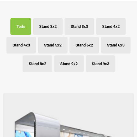
Todo
Stand 3x2
Stand 3x3
Stand 4x2
Stand 4x3
Stand 5x2
Stand 6x2
Stand 6x3
Stand 8x2
Stand 9x2
Stand 9x3