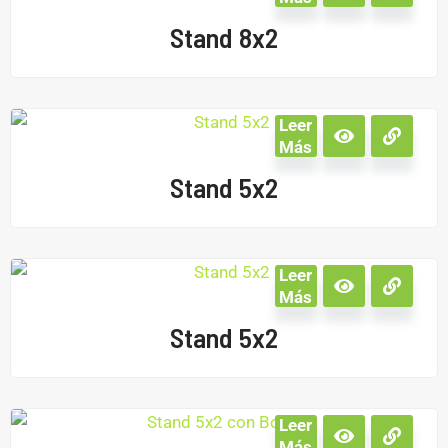
Stand 8x2
Leer
Más
Stand 5x2
Leer
Más
Stand 5x2
Leer
Más