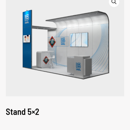
Stand 5×2