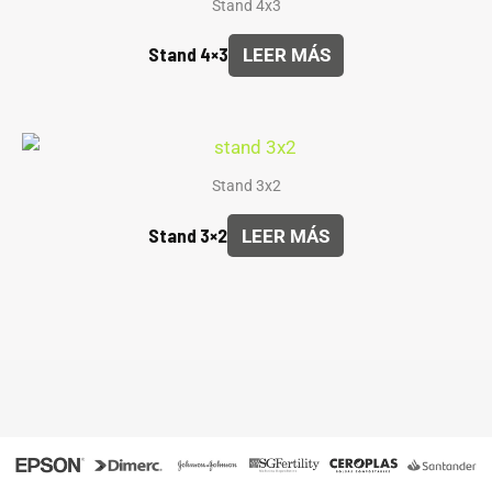
Stand 4x3
Stand 4×3
LEER MÁS
Stand 3x2
Stand 3×2
LEER MÁS