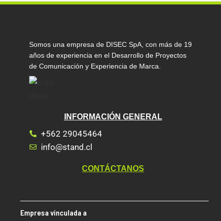
Somos una empresa de DISEC SpA, con más de 19
años de experiencia en el Desarrollo de Proyectos
de Comunicación y Experiencia de Marca.
INFORMACIÓN GENERAL
+562 29045464
info@stand.cl
CONTÁCTANOS
Empresa vinculada a