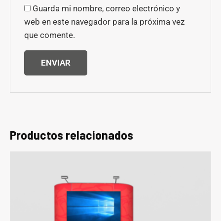
Guarda mi nombre, correo electrónico y
web en este navegador para la próxima vez
que comente.
Productos relacionados