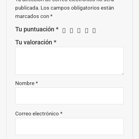
publicada.
Los campos obligatorios están
marcados con
*
Tu puntuación
*
Tu valoración
*
Nombre
*
Correo electrónico
*