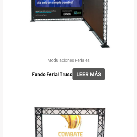
Modulaciones Feriales
Fondo Ferial Truss
LEER MÁS