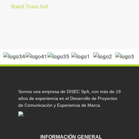
Stand Truss 9x9
Somos una empresa de DISEC SpA, con más de 19
años de experiencia en el Desarrollo de Proyectos
de Comunicación y Experiencia de Marca.
INFORMACIÓN GENERAL