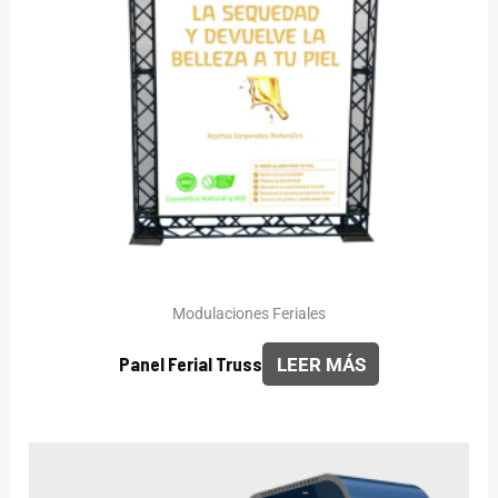
Modulaciones Feriales
Panel Ferial Truss
LEER MÁS