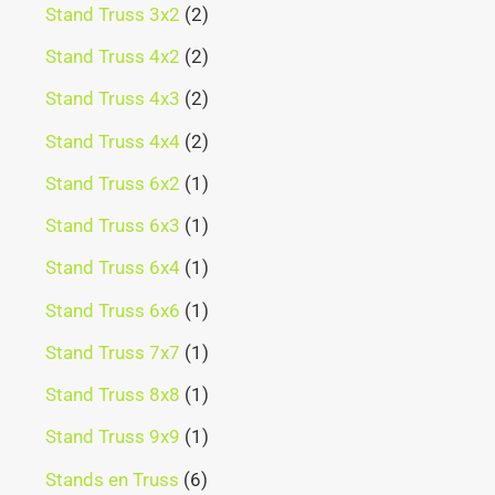
Stand Truss 3x2
2
Stand Truss 4x2
2
Stand Truss 4x3
2
Stand Truss 4x4
2
Stand Truss 6x2
1
Stand Truss 6x3
1
Stand Truss 6x4
1
Stand Truss 6x6
1
Stand Truss 7x7
1
Stand Truss 8x8
1
Stand Truss 9x9
1
Stands en Truss
6