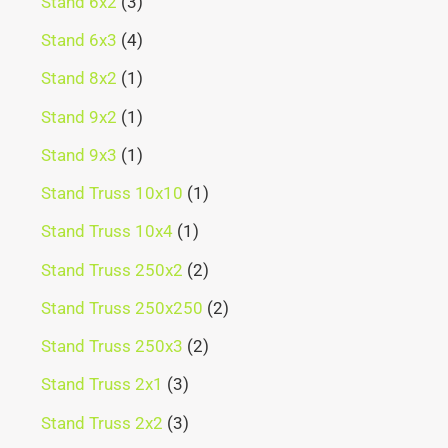
Stand 6x2
3
Stand 6x3
4
Stand 8x2
1
Stand 9x2
1
Stand 9x3
1
Stand Truss 10x10
1
Stand Truss 10x4
1
Stand Truss 250x2
2
Stand Truss 250x250
2
Stand Truss 250x3
2
Stand Truss 2x1
3
Stand Truss 2x2
3