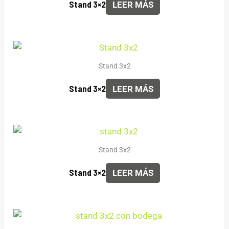
Stand 3×2
LEER MÁS
Stand 3x2
Stand 3×2
LEER MÁS
Stand 3x2
Stand 3×2
LEER MÁS