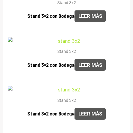
Stand 3x2
Stand 3×2 con Bodega
LEER MÁS
Stand 3x2
Stand 3×2 con Bodega
LEER MÁS
Stand 3x2
Stand 3×2 con Bodega
LEER MÁS