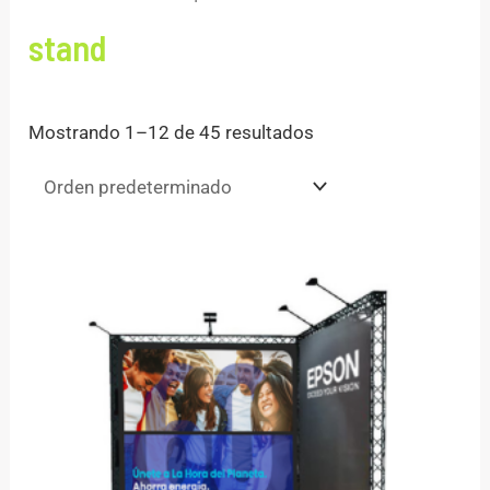
stand
Mostrando 1–12 de 45 resultados