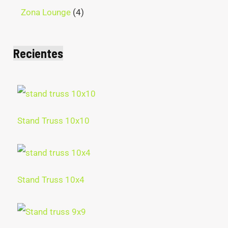
Zona Lounge
4
Recientes
Stand Truss 10x10
Stand Truss 10x4