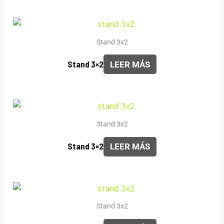
Stand 3x2
Stand 3×2
LEER MÁS
Stand 3x2
Stand 3×2
LEER MÁS
Stand 3x2