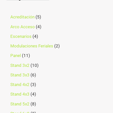
Acreditación
5
Arco Acceso
4
Escenarios
4
Modulaciones Feriales
2
Panel
11
Stand 3x2
10
Stand 3x3
6
Stand 4x2
3
Stand 4x3
4
Stand 5x2
8