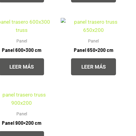
Panel
Panel
Panel 600×300 cm
Panel 650×200 cm
LEER MÁS
LEER MÁS
Panel
Panel 900×200 cm