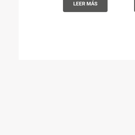
LEER MÁS