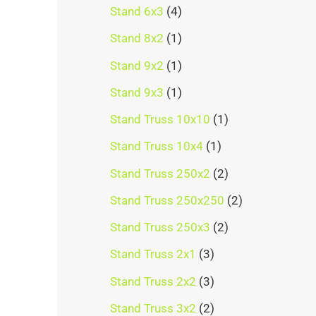
Stand 6x3
4
Stand 8x2
1
Stand 9x2
1
Stand 9x3
1
Stand Truss 10x10
1
Stand Truss 10x4
1
Stand Truss 250x2
2
Stand Truss 250x250
2
Stand Truss 250x3
2
Stand Truss 2x1
3
Stand Truss 2x2
3
Stand Truss 3x2
2