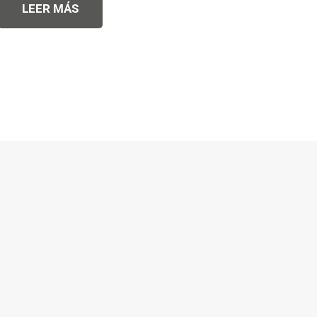
LEER MÁS