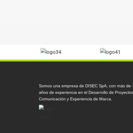
Somos una empresa de DISEC SpA, con más de 
años de experiencia en el Desarrollo de Proyecto
Comunicación y Experiencia de Marca.