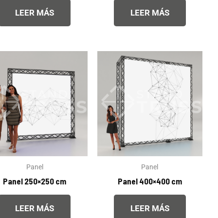
LEER MÁS
LEER MÁS
Panel
Panel
Panel 250×250 cm
Panel 400×400 cm
LEER MÁS
LEER MÁS