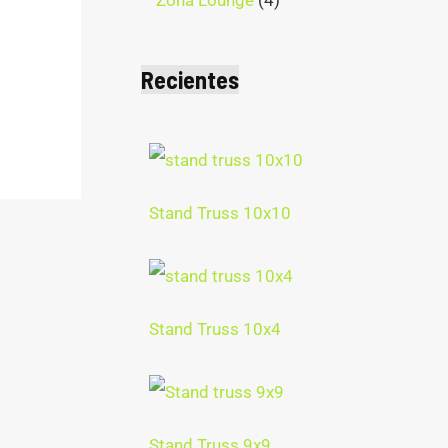
Recientes
Stand Truss 10x10
Stand Truss 10x4
Stand Truss 9x9