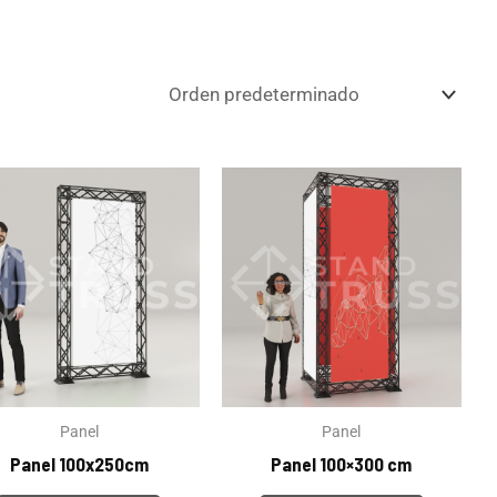
Panel
Panel
Panel 100x250cm
Panel 100×300 cm