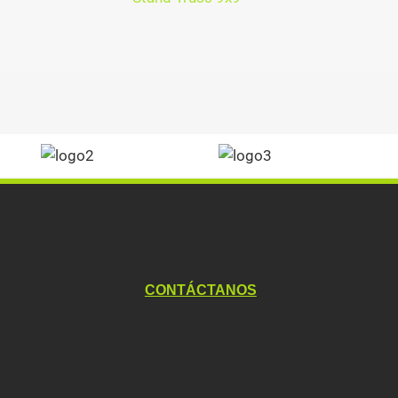
CONTÁCTANOS