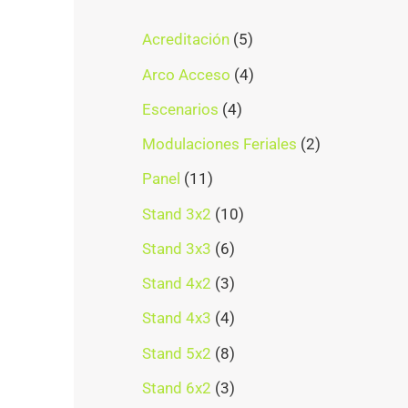
Acreditación
5
Arco Acceso
4
Escenarios
4
Modulaciones Feriales
2
Panel
11
Stand 3x2
10
Stand 3x3
6
Stand 4x2
3
Stand 4x3
4
Stand 5x2
8
Stand 6x2
3