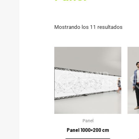
Mostrando los 11 resultados
Panel
Panel 1000×200 cm