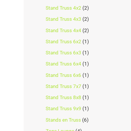
Stand Truss 4x2
2
Stand Truss 4x3
2
Stand Truss 4x4
2
Stand Truss 6x2
1
Stand Truss 6x3
1
Stand Truss 6x4
1
Stand Truss 6x6
1
Stand Truss 7x7
1
Stand Truss 8x8
1
Stand Truss 9x9
1
Stands en Truss
6
Zona Lounge
4