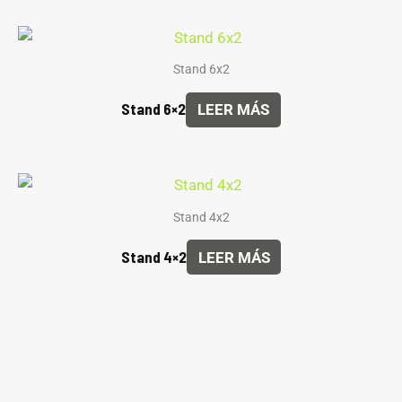
Stand 6x2
Stand 6×2
LEER MÁS
Stand 4x2
Stand 4×2
LEER MÁS