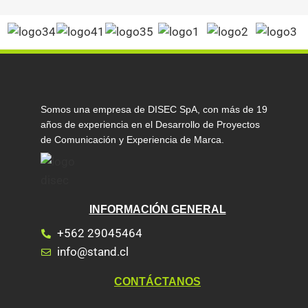
Somos una empresa de DISEC SpA, con más de 19
años de experiencia en el Desarrollo de Proyectos
de Comunicación y Experiencia de Marca.
INFORMACIÓN GENERAL
+562 29045464
info@stand.cl
CONTÁCTANOS