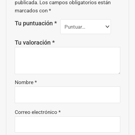
publicada.
Los campos obligatorios están
marcados con
*
Tu puntuación
*
Tu valoración
*
Nombre
*
Correo electrónico
*