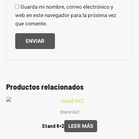
Guarda mi nombre, correo electrónico y
web en este navegador para la próxima vez
que comente.
Productos relacionados
Stand 6x2
Stand 6×2
LEER MÁS