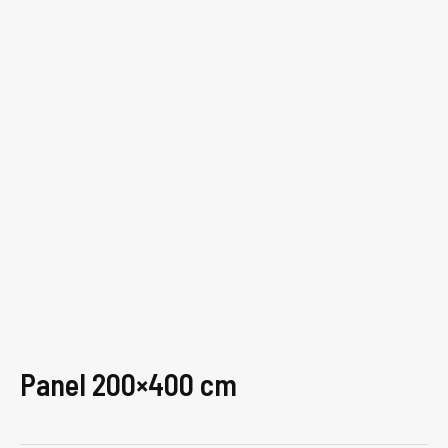
Panel 200×400 cm