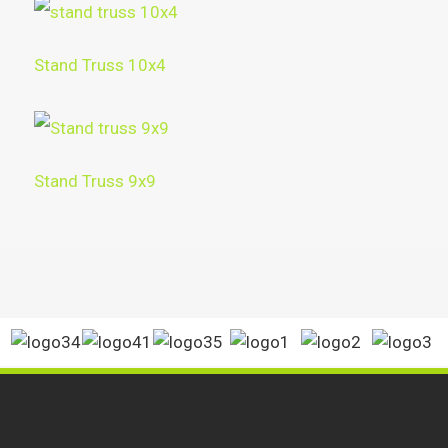
Stand Truss 10x4
Stand Truss 9x9