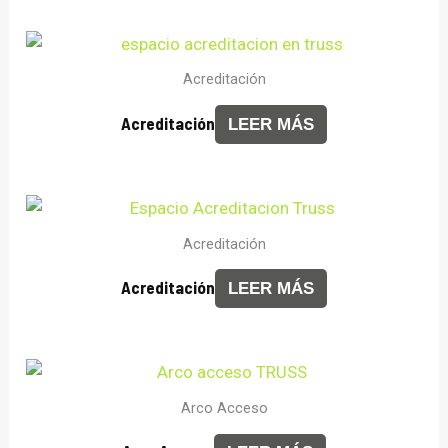
Acreditación
Acreditación
LEER MÁS
Acreditación
Acreditación
LEER MÁS
Arco Acceso