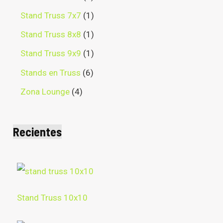
Stand Truss 7x7
1
Stand Truss 8x8
1
Stand Truss 9x9
1
Stands en Truss
6
Zona Lounge
4
Recientes
Stand Truss 10x10