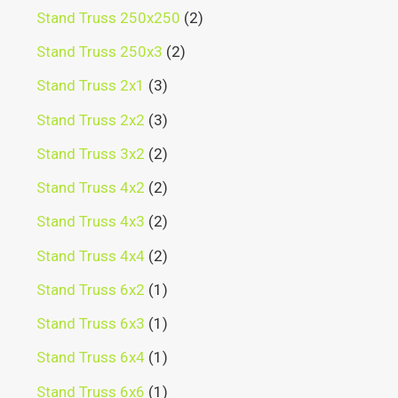
Stand Truss 250x250
2
Stand Truss 250x3
2
Stand Truss 2x1
3
Stand Truss 2x2
3
Stand Truss 3x2
2
Stand Truss 4x2
2
Stand Truss 4x3
2
Stand Truss 4x4
2
Stand Truss 6x2
1
Stand Truss 6x3
1
Stand Truss 6x4
1
Stand Truss 6x6
1