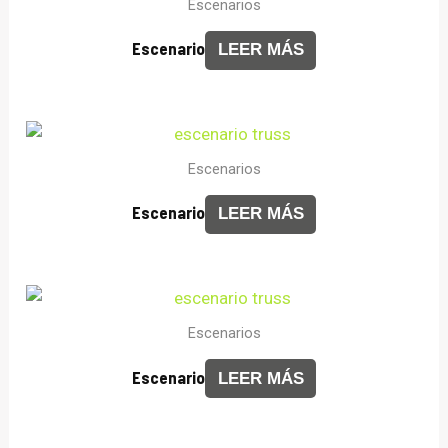
Escenarios
Escenario
LEER MÁS
Escenarios
Escenario
LEER MÁS
Escenarios
Escenario
LEER MÁS