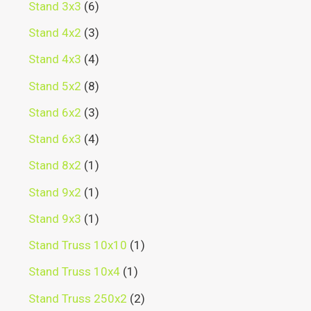
Stand 3x3
6
Stand 4x2
3
Stand 4x3
4
Stand 5x2
8
Stand 6x2
3
Stand 6x3
4
Stand 8x2
1
Stand 9x2
1
Stand 9x3
1
Stand Truss 10x10
1
Stand Truss 10x4
1
Stand Truss 250x2
2