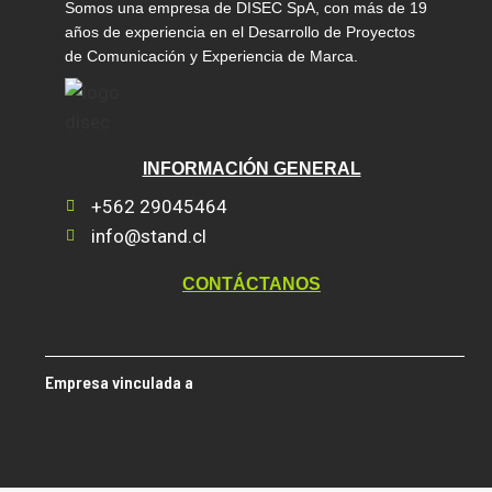
Somos una empresa de DISEC SpA, con más de 19
años de experiencia en el Desarrollo de Proyectos
de Comunicación y Experiencia de Marca.
INFORMACIÓN GENERAL
+562 29045464
info@stand.cl
CONTÁCTANOS
Empresa vinculada a