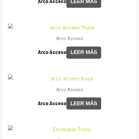
Arco Acceso
LEER MÁS
Arco Acceso
Arco Acceso
LEER MÁS
Arco Acceso
Arco Acceso
LEER MÁS