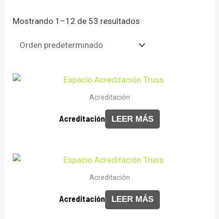
Mostrando 1–12 de 53 resultados
Acreditación
Acreditación
LEER MÁS
Acreditación
Acreditación
LEER MÁS