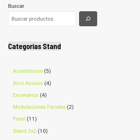
Buscar
Categorías Stand
Acreditación
5
Arco Acceso
4
Escenarios
4
Modulaciones Feriales
2
Panel
11
Stand 3x2
10