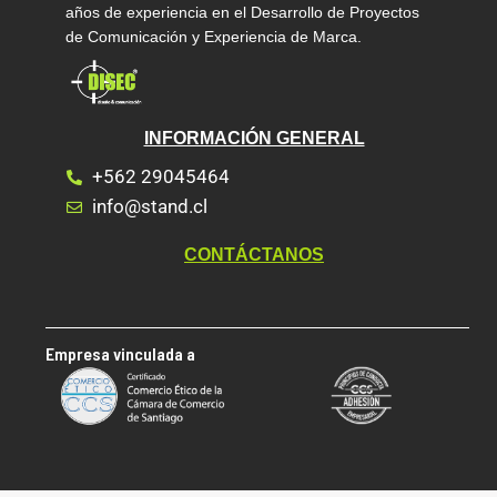
años de experiencia en el Desarrollo de Proyectos
de Comunicación y Experiencia de Marca.
INFORMACIÓN GENERAL
+562 29045464
info@stand.cl
CONTÁCTANOS
Empresa vinculada a