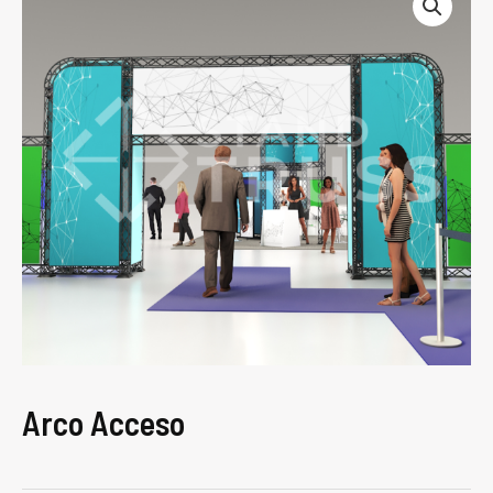
Arco Acceso