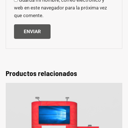
web en este navegador para la próxima vez
que comente.
Productos relacionados