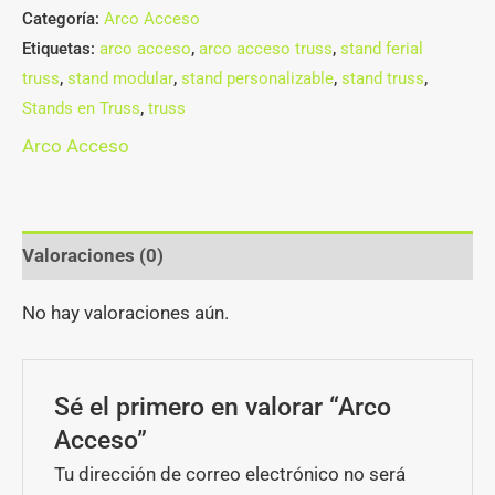
Categoría:
Arco Acceso
Etiquetas:
arco acceso
,
arco acceso truss
,
stand ferial
truss
,
stand modular
,
stand personalizable
,
stand truss
,
Stands en Truss
,
truss
Arco Acceso
Valoraciones (0)
No hay valoraciones aún.
Sé el primero en valorar “Arco
Acceso”
Tu dirección de correo electrónico no será