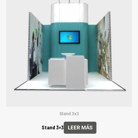
Stand 3x3
Stand 3×3
LEER MÁS