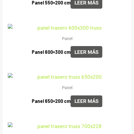
Panel 550×200 cm
LEER MÁS
Panel
Panel 600×300 cm
LEER MÁS
Panel
Panel 650×200 cm
LEER MÁS