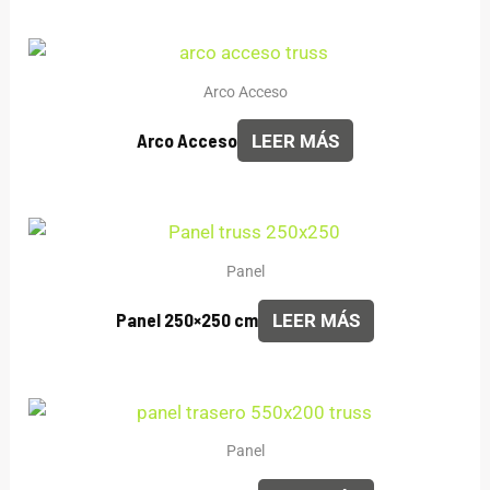
Arco Acceso
Arco Acceso
LEER MÁS
Panel
Panel 250×250 cm
LEER MÁS
Panel