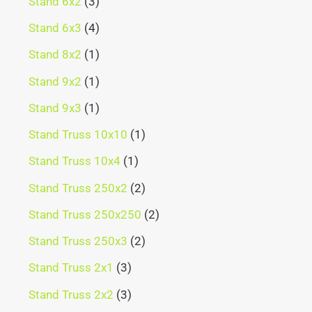
Stand 6x2
3
Stand 6x3
4
Stand 8x2
1
Stand 9x2
1
Stand 9x3
1
Stand Truss 10x10
1
Stand Truss 10x4
1
Stand Truss 250x2
2
Stand Truss 250x250
2
Stand Truss 250x3
2
Stand Truss 2x1
3
Stand Truss 2x2
3