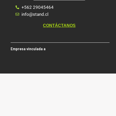
+562 29045464
info@stand.cl
CONTÁCTANOS
Empresa vinculada a