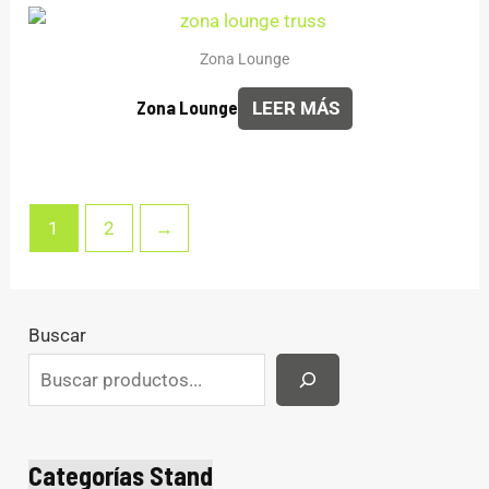
Zona Lounge
Zona Lounge
LEER MÁS
1
2
→
Buscar
Categorías Stand