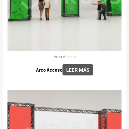
Arco Acceso
Arco Acceso
LEER MÁS