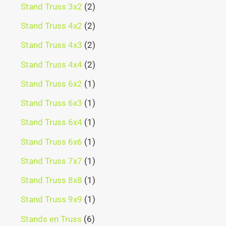
Stand Truss 3x2
2
Stand Truss 4x2
2
Stand Truss 4x3
2
Stand Truss 4x4
2
Stand Truss 6x2
1
Stand Truss 6x3
1
Stand Truss 6x4
1
Stand Truss 6x6
1
Stand Truss 7x7
1
Stand Truss 8x8
1
Stand Truss 9x9
1
Stands en Truss
6