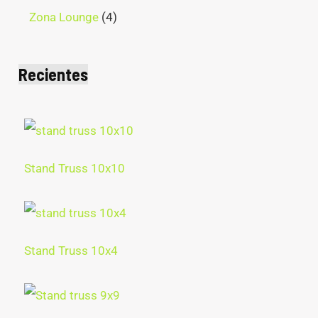
Zona Lounge
4
Recientes
Stand Truss 10x10
Stand Truss 10x4