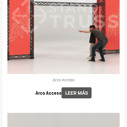
Arco Acceso
Arco Acceso
LEER MÁS