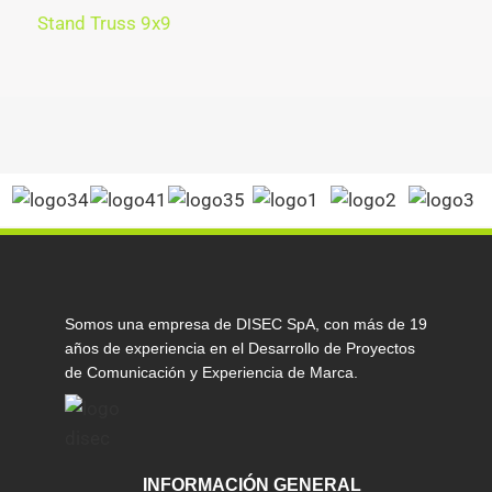
Stand Truss 9x9
Somos una empresa de DISEC SpA, con más de 19
años de experiencia en el Desarrollo de Proyectos
de Comunicación y Experiencia de Marca.
INFORMACIÓN GENERAL