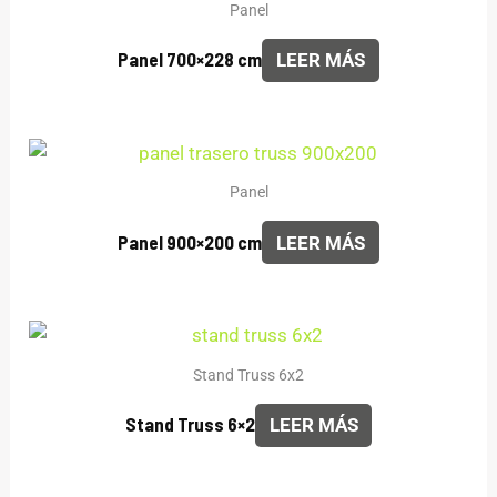
Panel
Panel 700×228 cm
LEER MÁS
Panel
Panel 900×200 cm
LEER MÁS
Stand Truss 6x2
Stand Truss 6×2
LEER MÁS