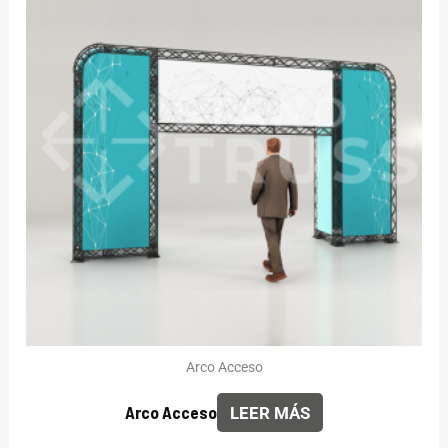
Arco Acceso
Arco Acceso
LEER MÁS