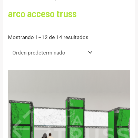
arco acceso truss
Mostrando 1–12 de 14 resultados