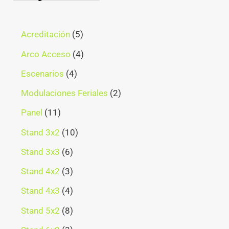
Acreditación
5
Arco Acceso
4
Escenarios
4
Modulaciones Feriales
2
Panel
11
Stand 3x2
10
Stand 3x3
6
Stand 4x2
3
Stand 4x3
4
Stand 5x2
8