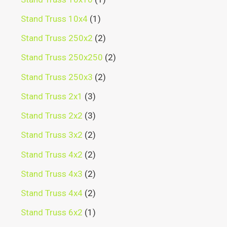
Stand Truss 10x4
1
Stand Truss 250x2
2
Stand Truss 250x250
2
Stand Truss 250x3
2
Stand Truss 2x1
3
Stand Truss 2x2
3
Stand Truss 3x2
2
Stand Truss 4x2
2
Stand Truss 4x3
2
Stand Truss 4x4
2
Stand Truss 6x2
1