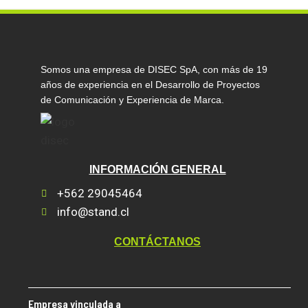
Somos una empresa de DISEC SpA, con más de 19
años de experiencia en el Desarrollo de Proyectos
de Comunicación y Experiencia de Marca.
INFORMACIÓN GENERAL
+562 29045464
info@stand.cl
CONTÁCTANOS
Empresa vinculada a