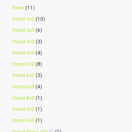
Panel
11
Stand 3x2
10
Stand 3x3
6
Stand 4x2
3
Stand 4x3
4
Stand 5x2
8
Stand 6x2
3
Stand 6x3
4
Stand 8x2
1
Stand 9x2
1
Stand 9x3
1
Stand Truss 10x10
1