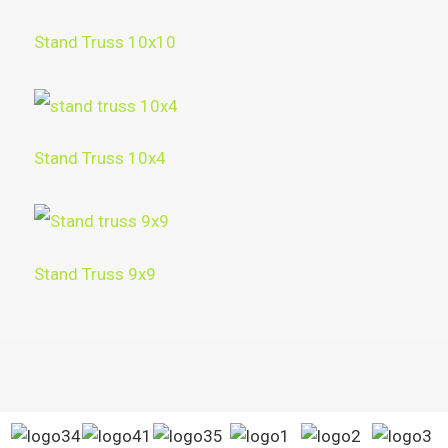
Stand Truss 10x10
Stand Truss 10x4
Stand Truss 9x9