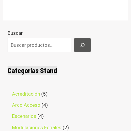
Buscar
Categorías Stand
Acreditación
5
Arco Acceso
4
Escenarios
4
Modulaciones Feriales
2