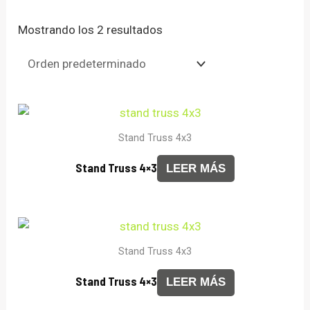
Mostrando los 2 resultados
Stand Truss 4x3
Stand Truss 4×3
LEER MÁS
Stand Truss 4x3
Stand Truss 4×3
LEER MÁS