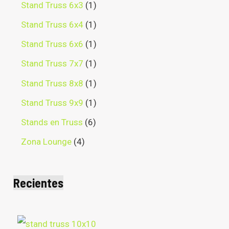
Stand Truss 6x3
1
Stand Truss 6x4
1
Stand Truss 6x6
1
Stand Truss 7x7
1
Stand Truss 8x8
1
Stand Truss 9x9
1
Stands en Truss
6
Zona Lounge
4
Recientes