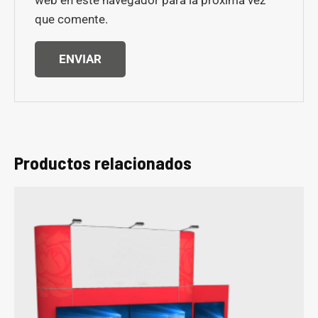
que comente.
Productos relacionados