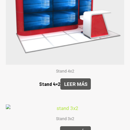
Stand 4x2
Stand 4×2
LEER MÁS
Stand 3x2