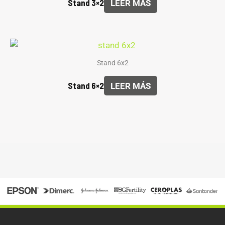
Stand 3×2
LEER MÁS
Stand 6x2
Stand 6×2
LEER MÁS