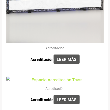
Acreditación
Acreditación
LEER MÁS
Acreditación
Acreditación
LEER MÁS