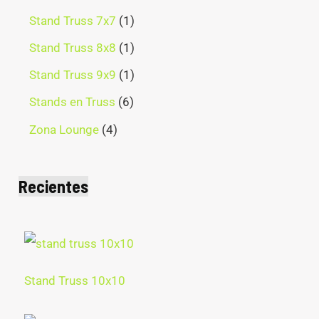
Stand Truss 7x7
1
Stand Truss 8x8
1
Stand Truss 9x9
1
Stands en Truss
6
Zona Lounge
4
Recientes
Stand Truss 10x10