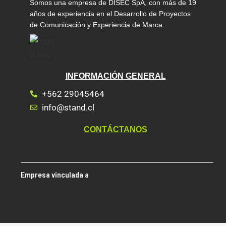
Somos una empresa de DISEC SpA, con más de 19
años de experiencia en el Desarrollo de Proyectos
de Comunicación y Experiencia de Marca.
INFORMACIÓN GENERAL
+562 29045464
info@stand.cl
CONTÁCTANOS
Empresa vinculada a