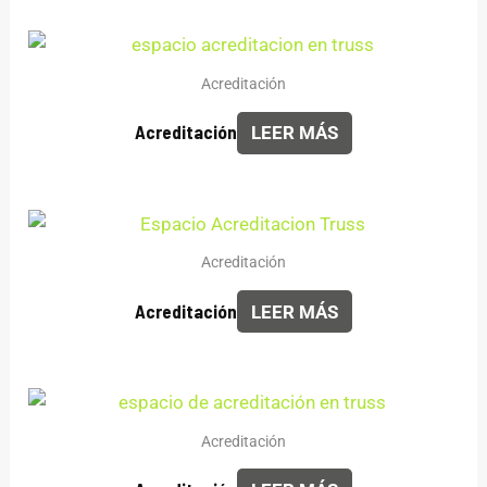
Acreditación
Acreditación
LEER MÁS
Acreditación
Acreditación
LEER MÁS
Acreditación