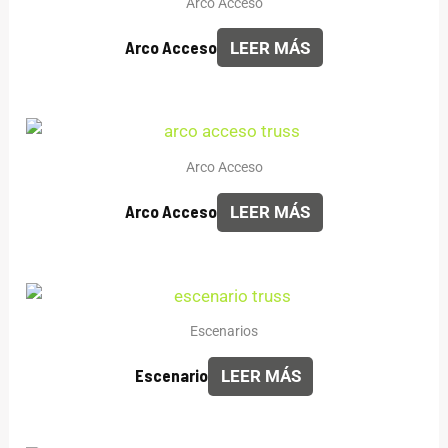
Arco Acceso
Arco Acceso
LEER MÁS
Arco Acceso
Arco Acceso
LEER MÁS
Escenarios
Escenario
LEER MÁS