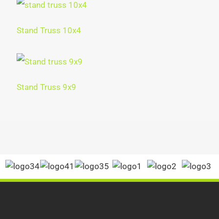
Stand Truss 10x4
Stand Truss 9x9