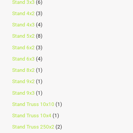
Stand 3x3
6
Stand 4x2
3
Stand 4x3
4
Stand 5x2
8
Stand 6x2
3
Stand 6x3
4
Stand 8x2
1
Stand 9x2
1
Stand 9x3
1
Stand Truss 10x10
1
Stand Truss 10x4
1
Stand Truss 250x2
2