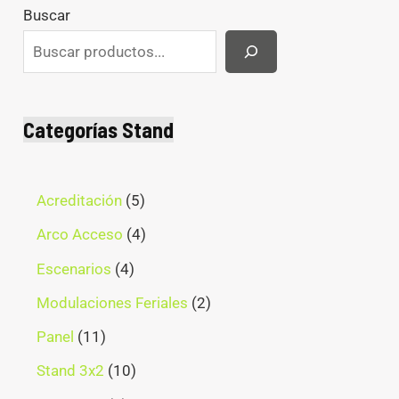
Buscar
Categorías Stand
Acreditación
5
Arco Acceso
4
Escenarios
4
Modulaciones Feriales
2
Panel
11
Stand 3x2
10