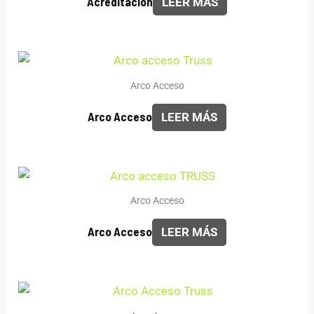
Acreditación
LEER MÁS
Arco Acceso
Arco Acceso
LEER MÁS
Arco Acceso
Arco Acceso
LEER MÁS