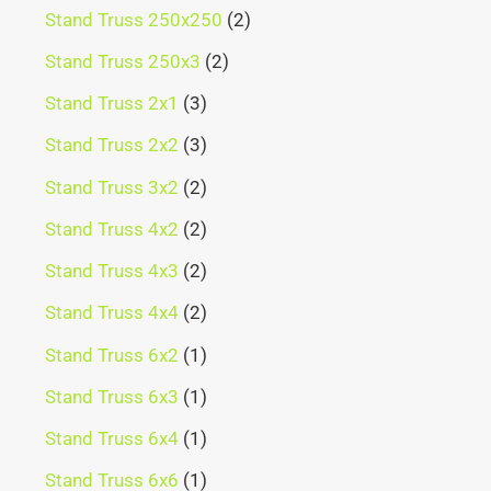
Stand Truss 250x250
2
Stand Truss 250x3
2
Stand Truss 2x1
3
Stand Truss 2x2
3
Stand Truss 3x2
2
Stand Truss 4x2
2
Stand Truss 4x3
2
Stand Truss 4x4
2
Stand Truss 6x2
1
Stand Truss 6x3
1
Stand Truss 6x4
1
Stand Truss 6x6
1