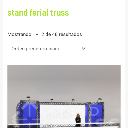
stand ferial truss
Mostrando 1–12 de 48 resultados