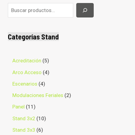
Categorías Stand
Acreditación
5
Arco Acceso
4
Escenarios
4
Modulaciones Feriales
2
Panel
11
Stand 3x2
10
Stand 3x3
6