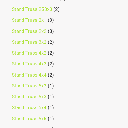
Stand Truss 250x3
2
Stand Truss 2x1
3
Stand Truss 2x2
3
Stand Truss 3x2
2
Stand Truss 4x2
2
Stand Truss 4x3
2
Stand Truss 4x4
2
Stand Truss 6x2
1
Stand Truss 6x3
1
Stand Truss 6x4
1
Stand Truss 6x6
1