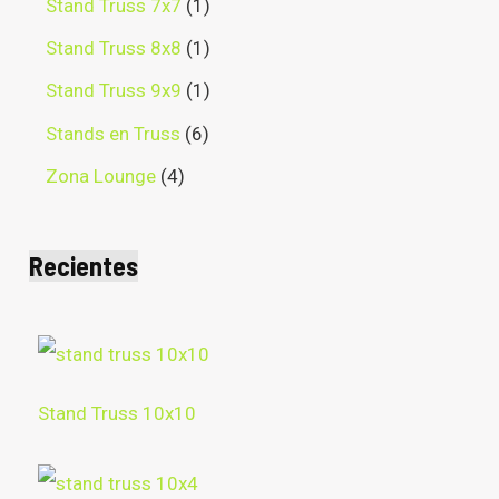
Stand Truss 7x7
1
Stand Truss 8x8
1
Stand Truss 9x9
1
Stands en Truss
6
Zona Lounge
4
Recientes
Stand Truss 10x10