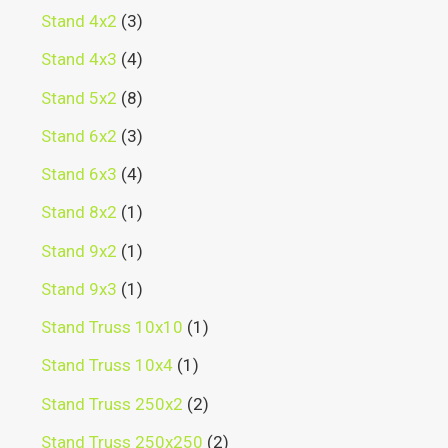
Stand 4x2
3
Stand 4x3
4
Stand 5x2
8
Stand 6x2
3
Stand 6x3
4
Stand 8x2
1
Stand 9x2
1
Stand 9x3
1
Stand Truss 10x10
1
Stand Truss 10x4
1
Stand Truss 250x2
2
Stand Truss 250x250
2