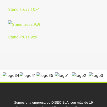
Stand Truss 10x4
Stand Truss 9x9
Somos una empresa de DISEC SpA, con más de 19