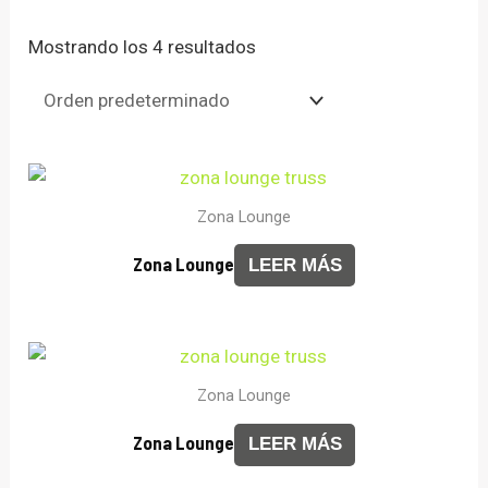
Mostrando los 4 resultados
Zona Lounge
Zona Lounge
LEER MÁS
Zona Lounge
Zona Lounge
LEER MÁS