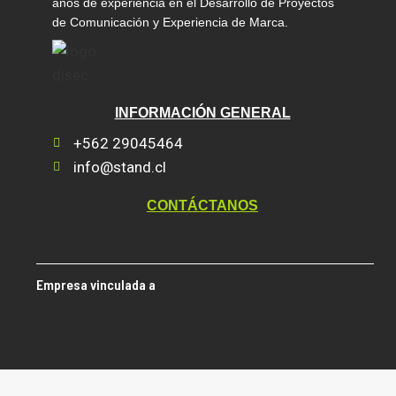
años de experiencia en el Desarrollo de Proyectos
de Comunicación y Experiencia de Marca.
INFORMACIÓN GENERAL
+562 29045464
info@stand.cl
CONTÁCTANOS
Empresa vinculada a