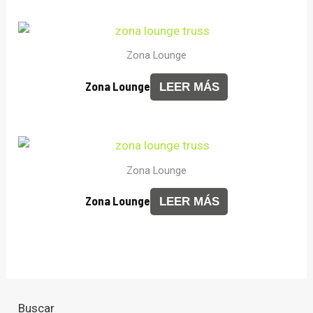
Zona Lounge
Zona Lounge
LEER MÁS
Zona Lounge
Zona Lounge
LEER MÁS
Buscar