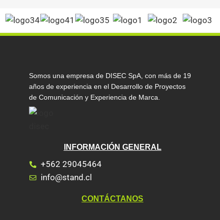
Somos una empresa de DISEC SpA, con más de 19
años de experiencia en el Desarrollo de Proyectos
de Comunicación y Experiencia de Marca.
INFORMACIÓN GENERAL
+562 29045464
info@stand.cl
CONTÁCTANOS