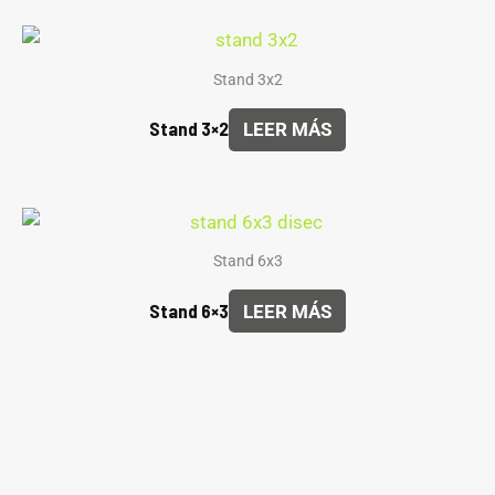
Stand 3x2
Stand 3×2
LEER MÁS
Stand 6x3
Stand 6×3
LEER MÁS