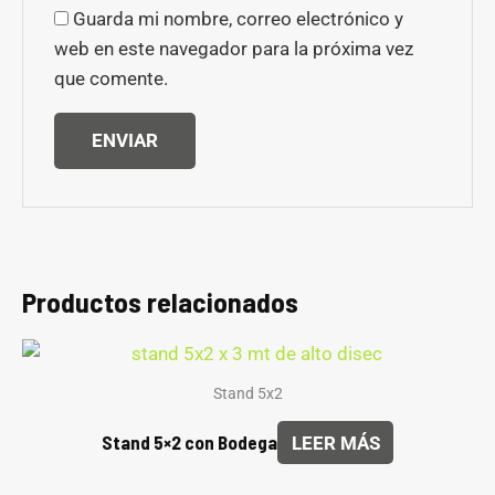
Guarda mi nombre, correo electrónico y
web en este navegador para la próxima vez
que comente.
Productos relacionados
Stand 5x2
Stand 5×2 con Bodega
LEER MÁS