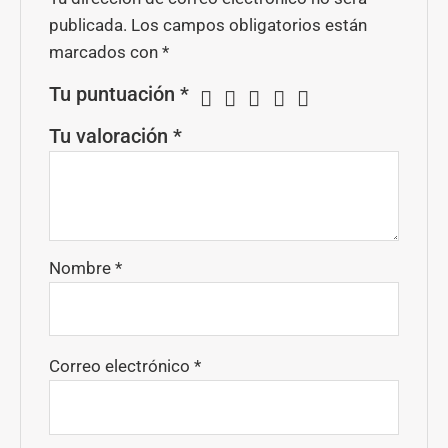
publicada.
Los campos obligatorios están
marcados con
*
Tu puntuación
*
Tu valoración
*
Nombre
*
Correo electrónico
*