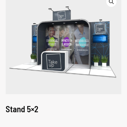
Stand 5×2