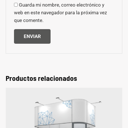
Guarda mi nombre, correo electrónico y
web en este navegador para la próxima vez
que comente.
Productos relacionados