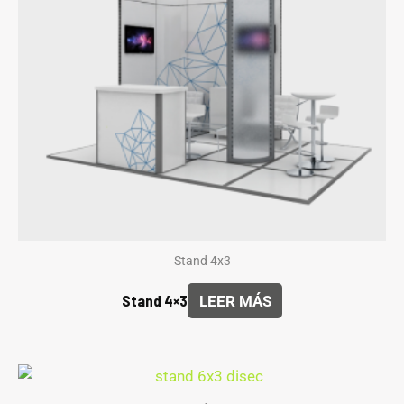
Stand 4x3
Stand 4×3
LEER MÁS