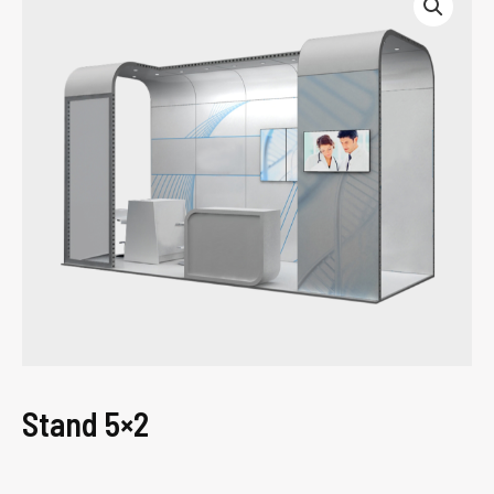
Stand 5×2