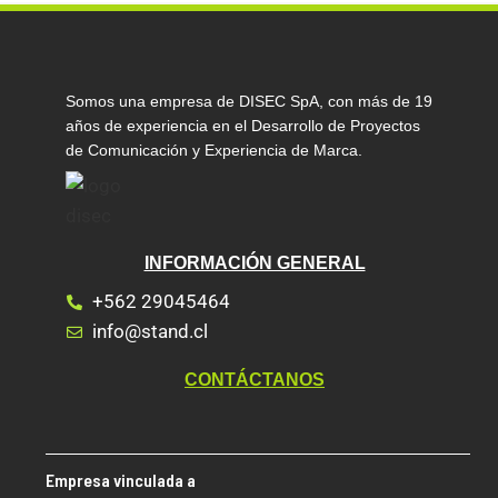
Somos una empresa de DISEC SpA, con más de 19
años de experiencia en el Desarrollo de Proyectos
de Comunicación y Experiencia de Marca.
INFORMACIÓN GENERAL
+562 29045464
info@stand.cl
CONTÁCTANOS
Empresa vinculada a