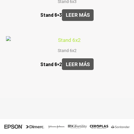
Stand 6x3
Stand 6×3
LEER MÁS
Stand 6x2
Stand 6×2
LEER MÁS