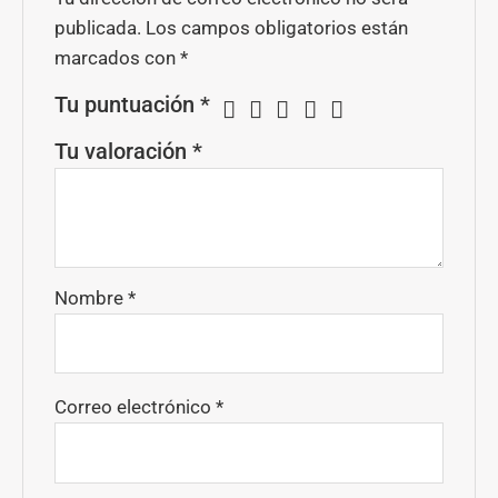
publicada.
Los campos obligatorios están
marcados con
*
Tu puntuación
*
Tu valoración
*
Nombre
*
Correo electrónico
*