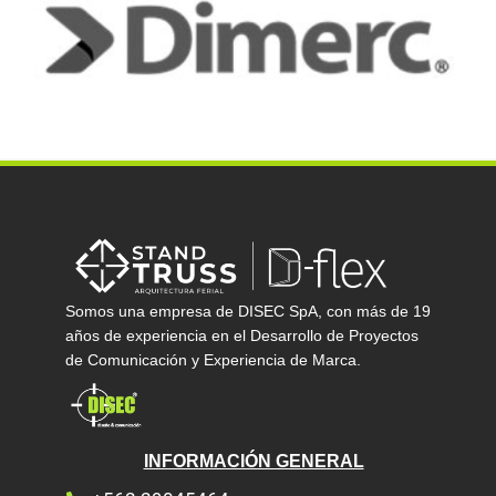
Somos una empresa de DISEC SpA, con más de 19
años de experiencia en el Desarrollo de Proyectos
de Comunicación y Experiencia de Marca.
INFORMACIÓN GENERAL