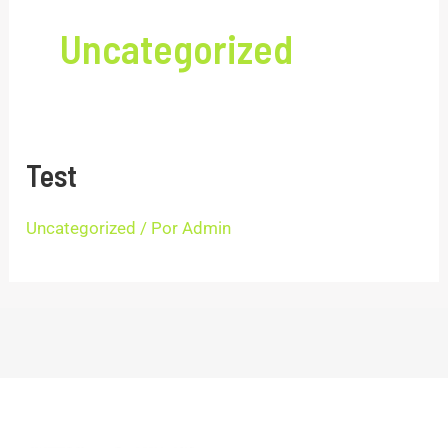
Uncategorized
Test
Uncategorized
/ Por
Admin