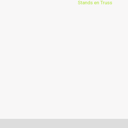
Stands en Truss