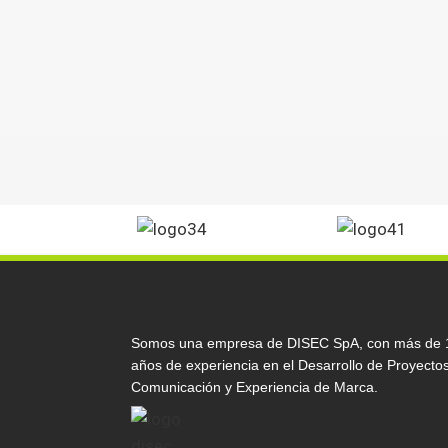
Somos una empresa de DISEC SpA, con más de 
años de experiencia en el Desarrollo de Proyecto
Comunicación y Experiencia de Marca.