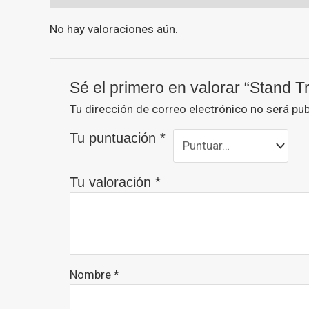
No hay valoraciones aún.
Sé el primero en valorar “Stand T
Tu dirección de correo electrónico no será pub
Tu puntuación
*
Tu valoración
*
Nombre
*