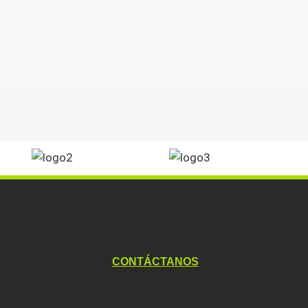
CONTÁCTANOS