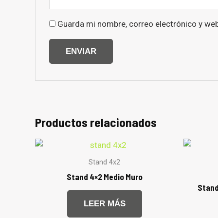
Guarda mi nombre, correo electrónico y we
Productos relacionados
Stand 4x2
Stand 4×2 Medio Muro
Stand
LEER MÁS