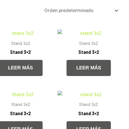
Stand 3x2
Stand 3x2
Stand 3×2
Stand 3×2
LEER MÁS
LEER MÁS
Stand 3x2
Stand 3x2
Stand 3×2
Stand 3×2