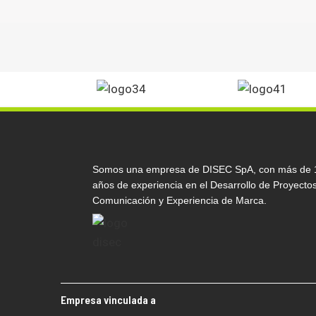
Somos una empresa de DISEC SpA, con más de 
años de experiencia en el Desarrollo de Proyecto
Comunicación y Experiencia de Marca.
Empresa vinculada a