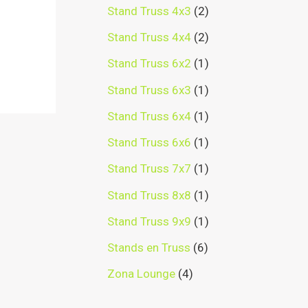
Stand Truss 4x3
2
Stand Truss 4x4
2
Stand Truss 6x2
1
Stand Truss 6x3
1
Stand Truss 6x4
1
Stand Truss 6x6
1
Stand Truss 7x7
1
Stand Truss 8x8
1
Stand Truss 9x9
1
Stands en Truss
6
Zona Lounge
4