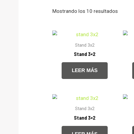
Mostrando los 10 resultados
Stand 3x2
Stand 3×2
LEER MÁS
Stand 3x2
Stand 3×2