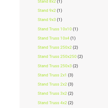
Stand 8x2
1
Stand 9x2
1
Stand 9x3
1
Stand Truss 10x10
1
Stand Truss 10x4
1
Stand Truss 250x2
2
Stand Truss 250x250
2
Stand Truss 250x3
2
Stand Truss 2x1
3
Stand Truss 2x2
3
Stand Truss 3x2
2
Stand Truss 4x2
2