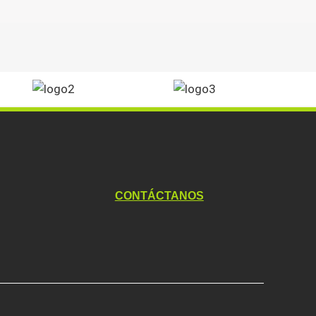
CONTÁCTANOS