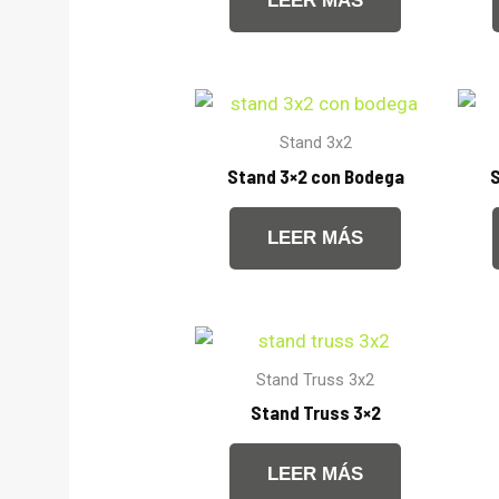
LEER MÁS
Stand 3x2
Stand 3×2 con Bodega
S
LEER MÁS
Stand Truss 3x2
Stand Truss 3×2
LEER MÁS