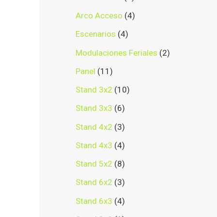
Arco Acceso
4
Escenarios
4
Modulaciones Feriales
2
Panel
11
Stand 3x2
10
Stand 3x3
6
Stand 4x2
3
Stand 4x3
4
Stand 5x2
8
Stand 6x2
3
Stand 6x3
4