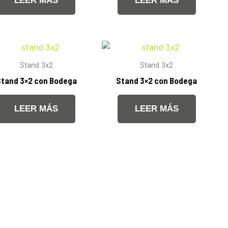
LEER MÁS
LEER MÁS
Stand 3x2
Stand 3x2
tand 3×2 con Bodega
Stand 3×2 con Bodega
LEER MÁS
LEER MÁS