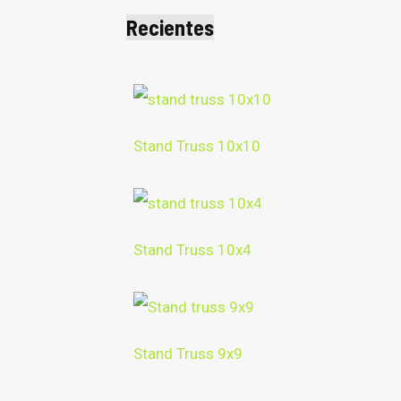
Recientes
Stand Truss 10x10
Stand Truss 10x4
Stand Truss 9x9