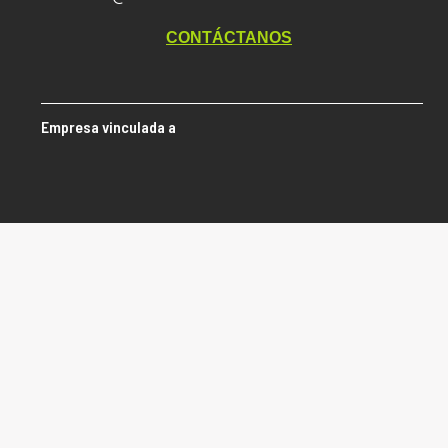
CONTÁCTANOS
Empresa vinculada a