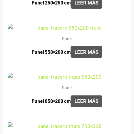
Panel 250×250 cm
LEER MÁS
Panel
Panel 550×200 cm
LEER MÁS
Panel
Panel 650×200 cm
LEER MÁS