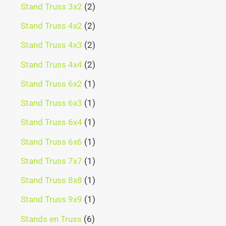
Stand Truss 3x2
2
Stand Truss 4x2
2
Stand Truss 4x3
2
Stand Truss 4x4
2
Stand Truss 6x2
1
Stand Truss 6x3
1
Stand Truss 6x4
1
Stand Truss 6x6
1
Stand Truss 7x7
1
Stand Truss 8x8
1
Stand Truss 9x9
1
Stands en Truss
6