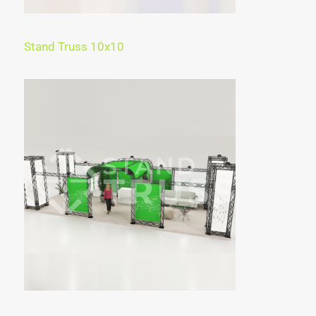
Stand Truss 10x10