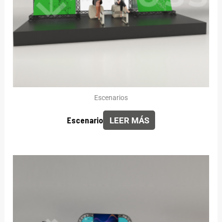
Escenarios
Escenario
LEER MÁS