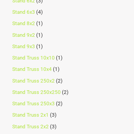
Stand 6x2
3
Stand 6x3
4
Stand 8x2
1
Stand 9x2
1
Stand 9x3
1
Stand Truss 10x10
1
Stand Truss 10x4
1
Stand Truss 250x2
2
Stand Truss 250x250
2
Stand Truss 250x3
2
Stand Truss 2x1
3
Stand Truss 2x2
3