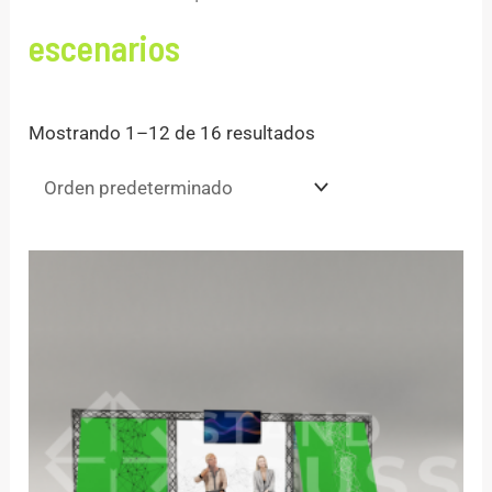
escenarios
Mostrando 1–12 de 16 resultados