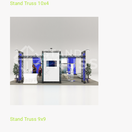
Stand Truss 10x4
Stand Truss 9x9