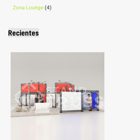
Zona Lounge
4
Recientes