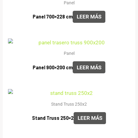
Panel
Panel 700×228 cm
LEER MÁS
Panel
Panel 900×200 cm
LEER MÁS
Stand Truss 250x2
Stand Truss 250×2
LEER MÁS