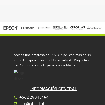
Somos una empresa de DISEC SpA, con más de 19
años de experiencia en el Desarrollo de Proyectos
de Comunicación y Experiencia de Marca.
INFORMACIÓN GENERAL
+562 29045464
info@stand.cl