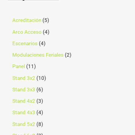
Acreditación
5
Arco Acceso
4
Escenarios
4
Modulaciones Feriales
2
Panel
11
Stand 3x2
10
Stand 3x3
6
Stand 4x2
3
Stand 4x3
4
Stand 5x2
8