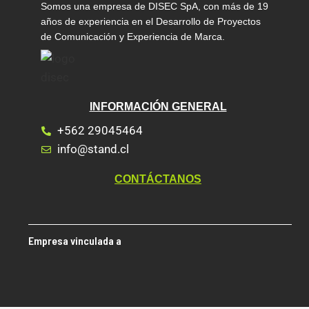
Somos una empresa de DISEC SpA, con más de 19
años de experiencia en el Desarrollo de Proyectos
de Comunicación y Experiencia de Marca.
INFORMACIÓN GENERAL
+562 29045464
info@stand.cl
CONTÁCTANOS
Empresa vinculada a