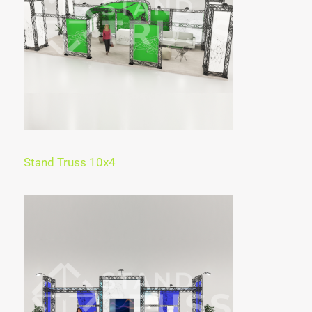
Stand Truss 10x4