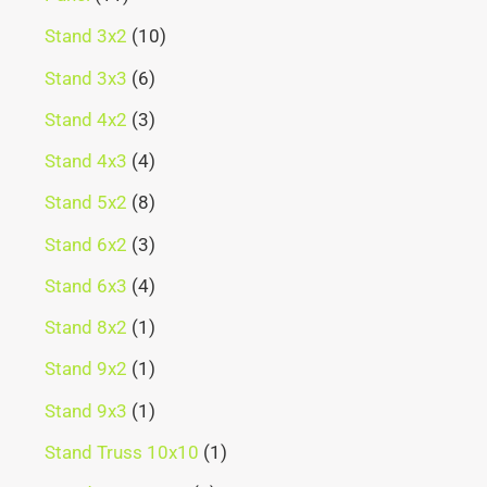
Stand 3x2
10
Stand 3x3
6
Stand 4x2
3
Stand 4x3
4
Stand 5x2
8
Stand 6x2
3
Stand 6x3
4
Stand 8x2
1
Stand 9x2
1
Stand 9x3
1
Stand Truss 10x10
1