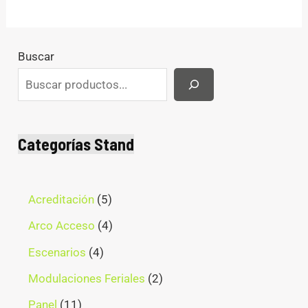
Buscar
Categorías Stand
Acreditación
5
Arco Acceso
4
Escenarios
4
Modulaciones Feriales
2
Panel
11