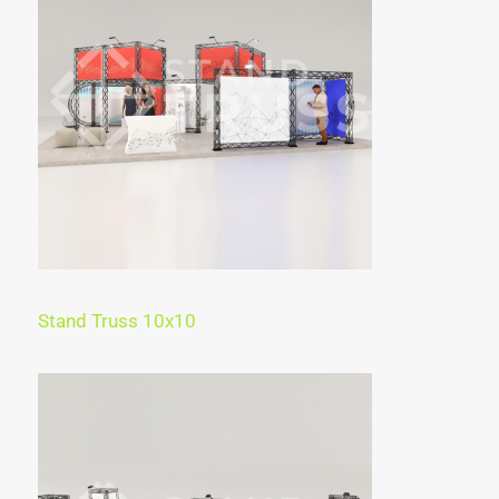
Stand Truss 10x10