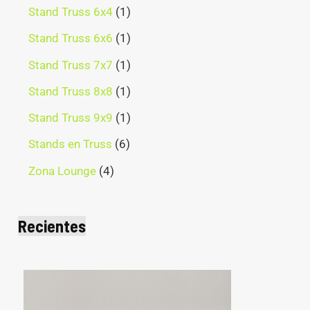
Stand Truss 6x4
1
Stand Truss 6x6
1
Stand Truss 7x7
1
Stand Truss 8x8
1
Stand Truss 9x9
1
Stands en Truss
6
Zona Lounge
4
Recientes