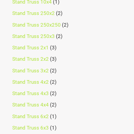
Stand Truss 10x4
1
Stand Truss 250x2
2
Stand Truss 250x250
2
Stand Truss 250x3
2
Stand Truss 2x1
3
Stand Truss 2x2
3
Stand Truss 3x2
2
Stand Truss 4x2
2
Stand Truss 4x3
2
Stand Truss 4x4
2
Stand Truss 6x2
1
Stand Truss 6x3
1