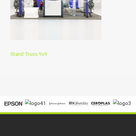
Stand Truss 9x9