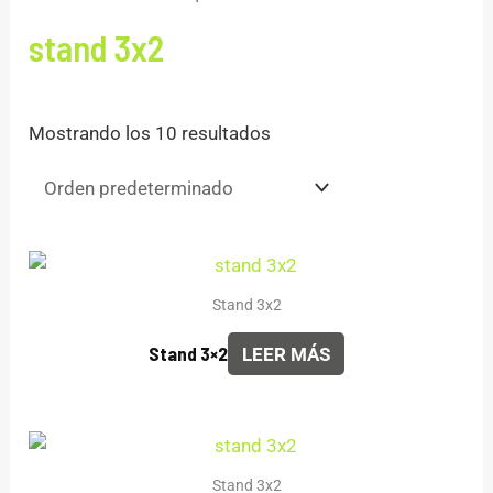
stand 3x2
Mostrando los 10 resultados
Stand 3x2
Stand 3×2
LEER MÁS
Stand 3x2