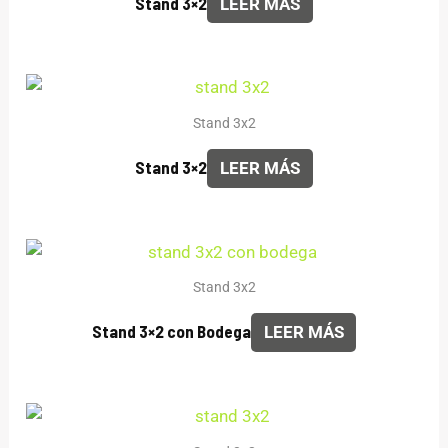
Stand 3×2
LEER MÁS
Stand 3x2
Stand 3×2
LEER MÁS
Stand 3x2
Stand 3×2 con Bodega
LEER MÁS