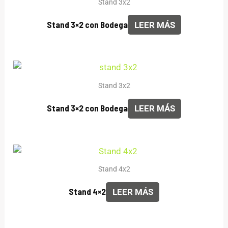
Stand 3x2
Stand 3×2 con Bodega
LEER MÁS
Stand 3x2
Stand 3×2 con Bodega
LEER MÁS
Stand 4x2
Stand 4×2
LEER MÁS