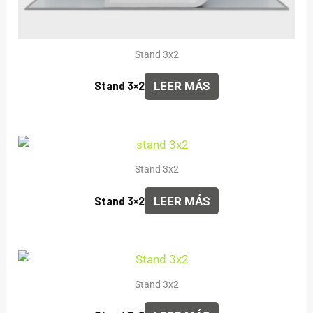
Stand 3x2
Stand 3×2
LEER MÁS
Stand 3x2
Stand 3×2
LEER MÁS
Stand 3x2