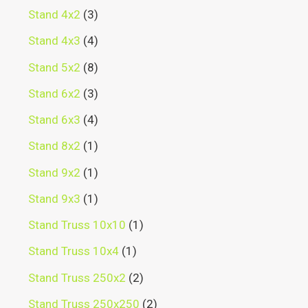
Stand 4x2
3
Stand 4x3
4
Stand 5x2
8
Stand 6x2
3
Stand 6x3
4
Stand 8x2
1
Stand 9x2
1
Stand 9x3
1
Stand Truss 10x10
1
Stand Truss 10x4
1
Stand Truss 250x2
2
Stand Truss 250x250
2