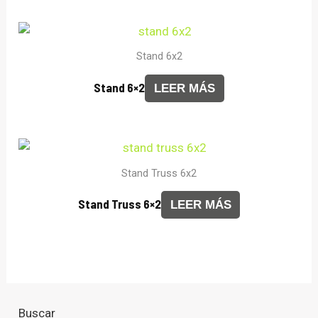
Stand 6x2
Stand 6×2
LEER MÁS
Stand Truss 6x2
Stand Truss 6×2
LEER MÁS
Buscar