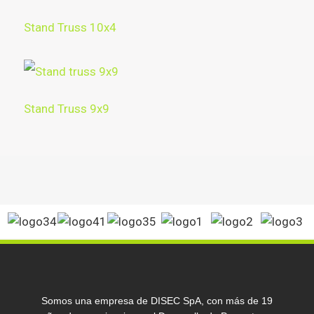
Stand Truss 10x4
Stand Truss 9x9
Somos una empresa de DISEC SpA, con más de 19