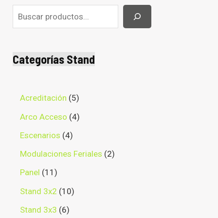
Categorías Stand
Acreditación
5
Arco Acceso
4
Escenarios
4
Modulaciones Feriales
2
Panel
11
Stand 3x2
10
Stand 3x3
6