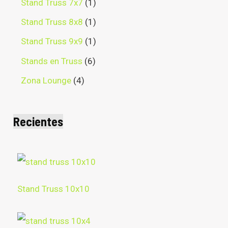
Stand Truss 7x7
1
Stand Truss 8x8
1
Stand Truss 9x9
1
Stands en Truss
6
Zona Lounge
4
Recientes
Stand Truss 10x10