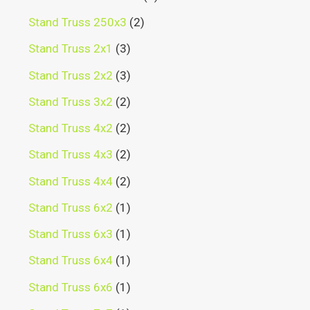
Stand Truss 250x3
2
Stand Truss 2x1
3
Stand Truss 2x2
3
Stand Truss 3x2
2
Stand Truss 4x2
2
Stand Truss 4x3
2
Stand Truss 4x4
2
Stand Truss 6x2
1
Stand Truss 6x3
1
Stand Truss 6x4
1
Stand Truss 6x6
1