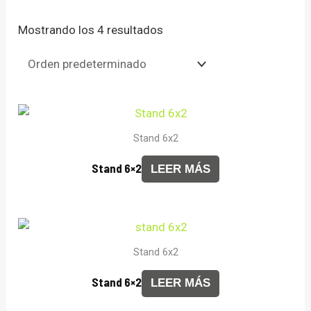
Mostrando los 4 resultados
Stand 6x2
Stand 6×2
LEER MÁS
Stand 6x2
Stand 6×2
LEER MÁS