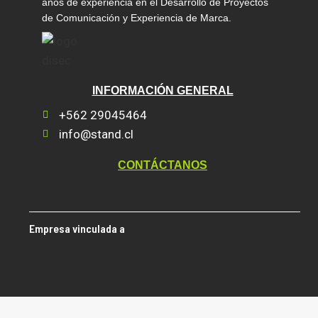
años de experiencia en el Desarrollo de Proyectos
de Comunicación y Experiencia de Marca.
INFORMACIÓN GENERAL
+562 29045464
info@stand.cl
CONTÁCTANOS
Empresa vinculada a