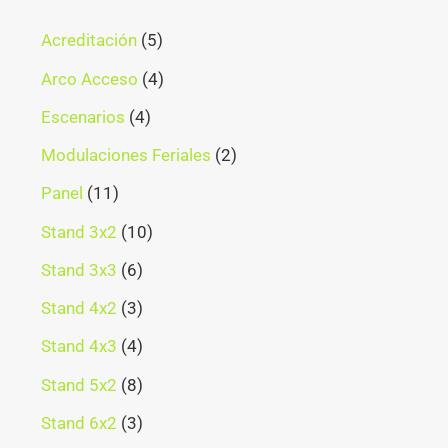
Acreditación
5
Arco Acceso
4
Escenarios
4
Modulaciones Feriales
2
Panel
11
Stand 3x2
10
Stand 3x3
6
Stand 4x2
3
Stand 4x3
4
Stand 5x2
8
Stand 6x2
3