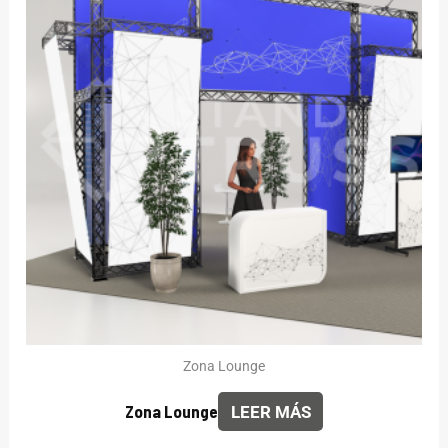
Zona Lounge
Zona Lounge
LEER MÁS