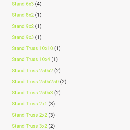
Stand 6x3
4
Stand 8x2
1
Stand 9x2
1
Stand 9x3
1
Stand Truss 10x10
1
Stand Truss 10x4
1
Stand Truss 250x2
2
Stand Truss 250x250
2
Stand Truss 250x3
2
Stand Truss 2x1
3
Stand Truss 2x2
3
Stand Truss 3x2
2