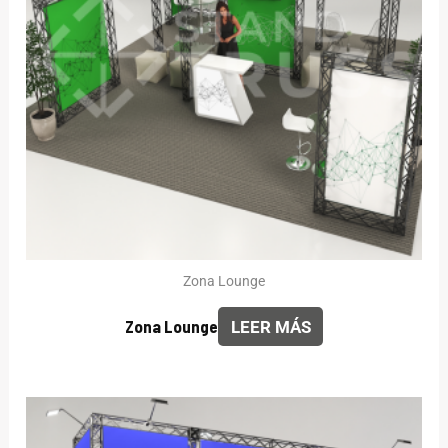
Zona Lounge
Zona Lounge
LEER MÁS