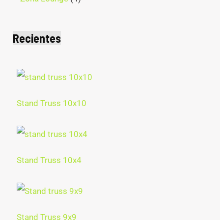
Recientes
Stand Truss 10x10
Stand Truss 10x4
Stand Truss 9x9