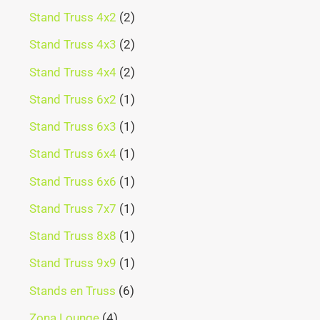
Stand Truss 4x2
2
Stand Truss 4x3
2
Stand Truss 4x4
2
Stand Truss 6x2
1
Stand Truss 6x3
1
Stand Truss 6x4
1
Stand Truss 6x6
1
Stand Truss 7x7
1
Stand Truss 8x8
1
Stand Truss 9x9
1
Stands en Truss
6
Zona Lounge
4