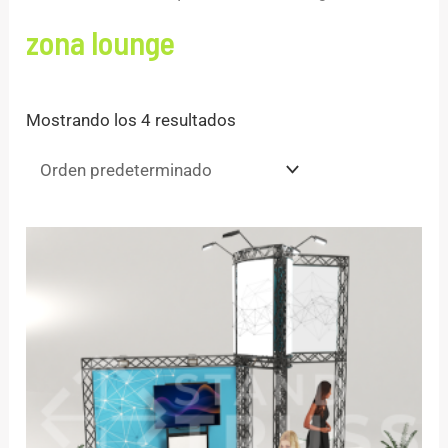
zona lounge
Mostrando los 4 resultados