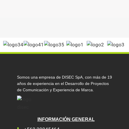
Somos una empresa de DISEC SpA, con más de 19
años de experiencia en el Desarrollo de Proyectos
de Comunicación y Experiencia de Marca.
INFORMACIÓN GENERAL