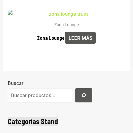
Zona Lounge
Zona Lounge
LEER MÁS
Buscar
Categorías Stand