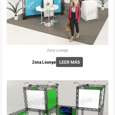
Zona Lounge
Zona Lounge
LEER MÁS