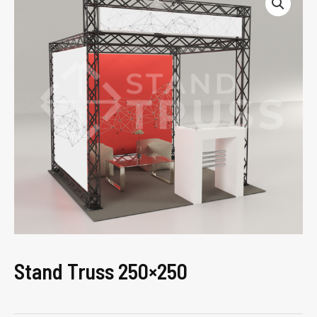
Stand Truss 250×250