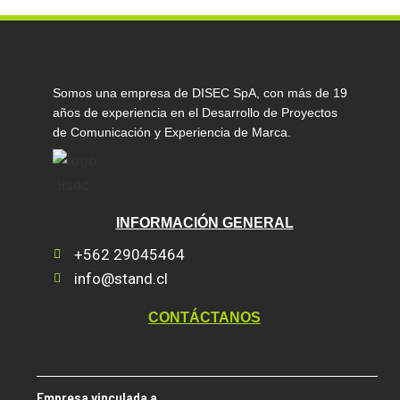
Somos una empresa de DISEC SpA, con más de 19
años de experiencia en el Desarrollo de Proyectos
de Comunicación y Experiencia de Marca.
INFORMACIÓN GENERAL
+562 29045464
info@stand.cl
CONTÁCTANOS
Empresa vinculada a