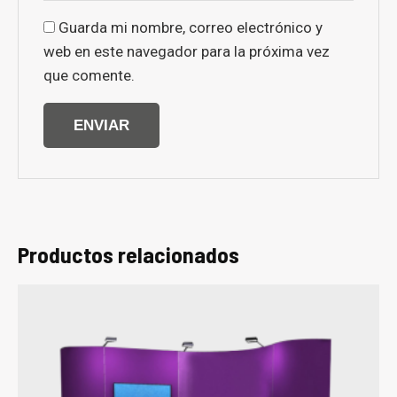
Guarda mi nombre, correo electrónico y
web en este navegador para la próxima vez
que comente.
Productos relacionados