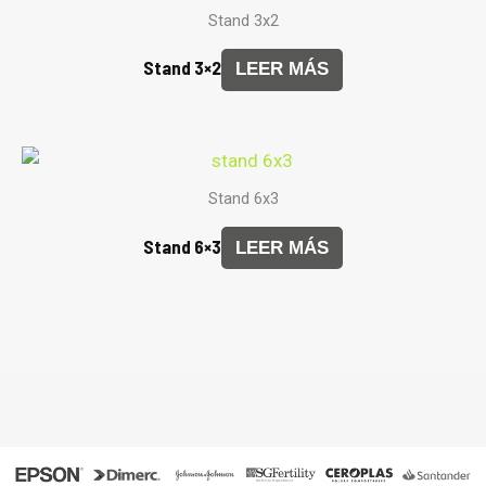
Stand 3x2
Stand 3×2
LEER MÁS
Stand 6x3
Stand 6×3
LEER MÁS