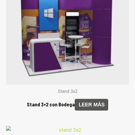
Stand 3x2
Stand 3×2 con Bodega
LEER MÁS