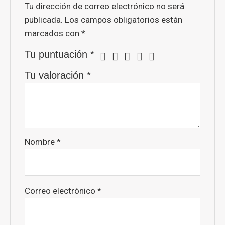
Tu dirección de correo electrónico no será
publicada.
Los campos obligatorios están
marcados con
*
Tu puntuación
*
Tu valoración
*
Nombre
*
Correo electrónico
*