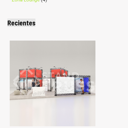
Recientes