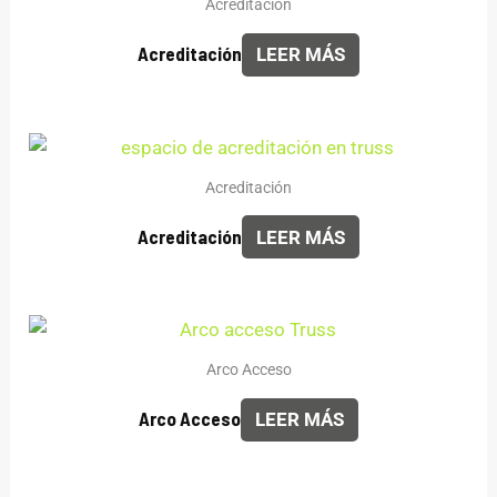
Acreditación
Acreditación
LEER MÁS
Acreditación
Acreditación
LEER MÁS
Arco Acceso
Arco Acceso
LEER MÁS