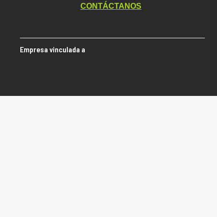
CONTÁCTANOS
Empresa vinculada a