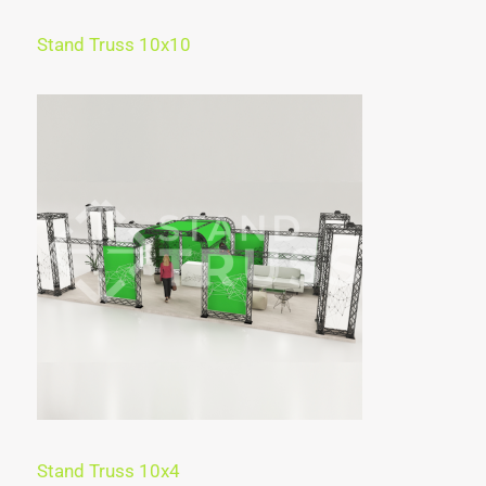
Stand Truss 10x10
Stand Truss 10x4