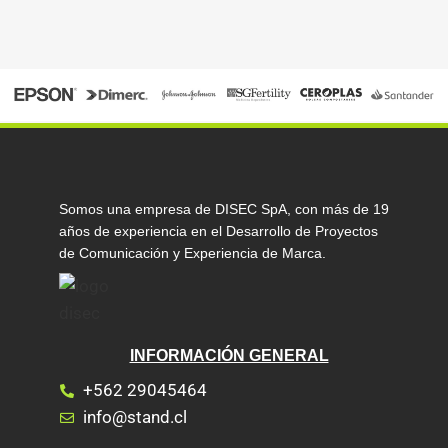
Somos una empresa de DISEC SpA, con más de 19
años de experiencia en el Desarrollo de Proyectos
de Comunicación y Experiencia de Marca.
INFORMACIÓN GENERAL
+562 29045464
info@stand.cl