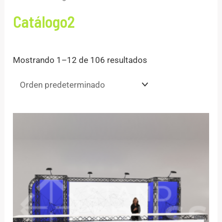
Catálogo2
Mostrando 1–12 de 106 resultados