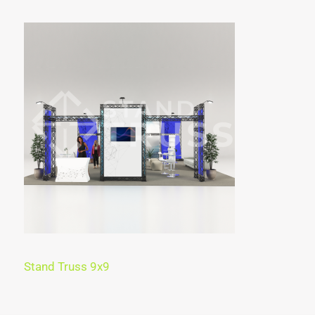
Stand Truss 9x9