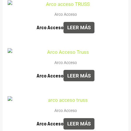
Arco Acceso
Arco Acceso
LEER MÁS
Arco Acceso
Arco Acceso
LEER MÁS
Arco Acceso
Arco Acceso
LEER MÁS