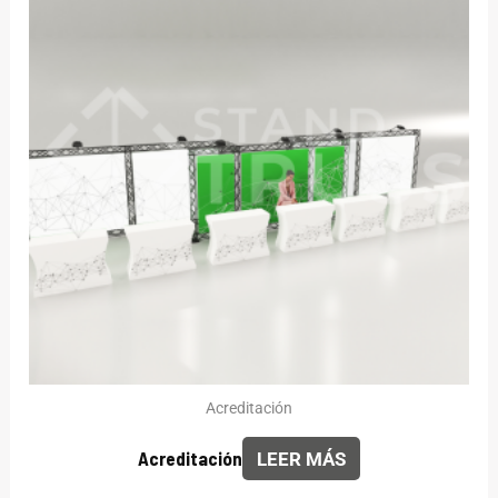
Acreditación
Acreditación
LEER MÁS