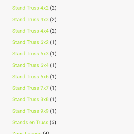
Stand Truss 4x2
2
Stand Truss 4x3
2
Stand Truss 4x4
2
Stand Truss 6x2
1
Stand Truss 6x3
1
Stand Truss 6x4
1
Stand Truss 6x6
1
Stand Truss 7x7
1
Stand Truss 8x8
1
Stand Truss 9x9
1
Stands en Truss
6
Zona Lounge
4