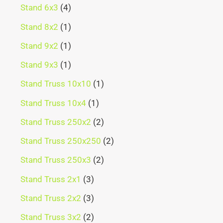
Stand 6x3
4
Stand 8x2
1
Stand 9x2
1
Stand 9x3
1
Stand Truss 10x10
1
Stand Truss 10x4
1
Stand Truss 250x2
2
Stand Truss 250x250
2
Stand Truss 250x3
2
Stand Truss 2x1
3
Stand Truss 2x2
3
Stand Truss 3x2
2