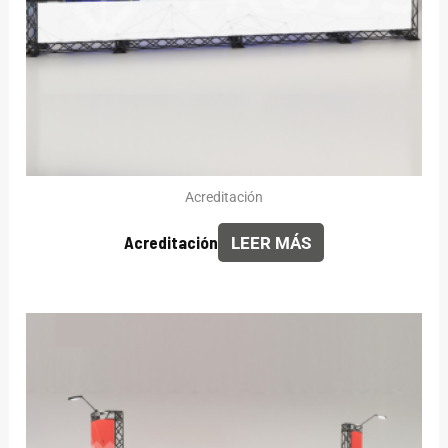
Acreditación
Acreditación
LEER MÁS