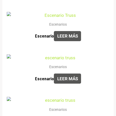
Escenarios
Escenario
LEER MÁS
Escenarios
Escenario
LEER MÁS
Escenarios