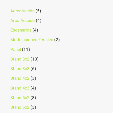
Acreditación
5
Arco Acceso
4
Escenarios
4
Modulaciones Feriales
2
Panel
11
Stand 3x2
10
Stand 3x3
6
Stand 4x2
3
Stand 4x3
4
Stand 5x2
8
Stand 6x2
3